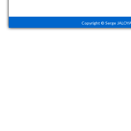
Copyright © Serge JALOYA