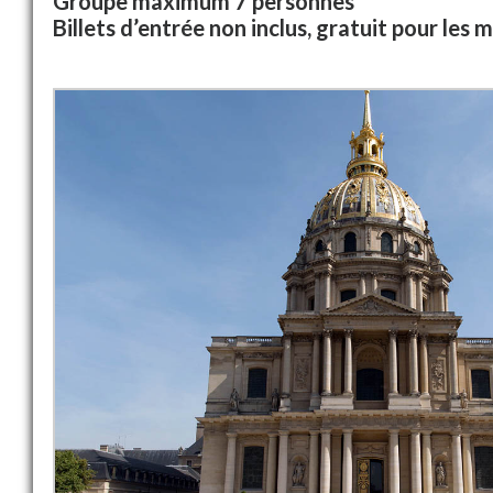
Groupe maximum 7 personnes
Billets d’entrée non inclus, gratuit pour les 