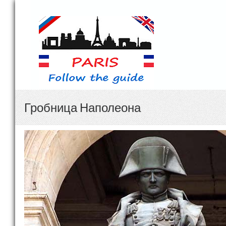
Гробница Наполеона