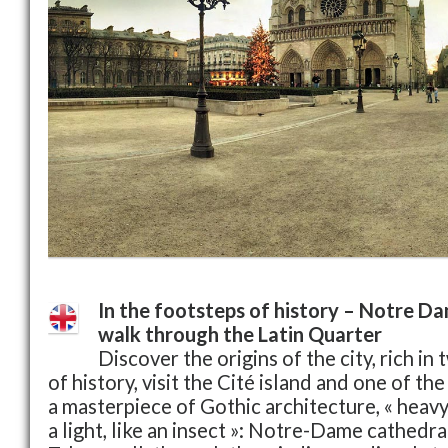
In the footsteps of history – Notre D
walk through the Latin Quarter
Discover the origins of the city, rich i
of history, visit the Cité island and one of the
a masterpiece of Gothic architecture, « heavy
a light, like an insect »: Notre-Dame cathedra