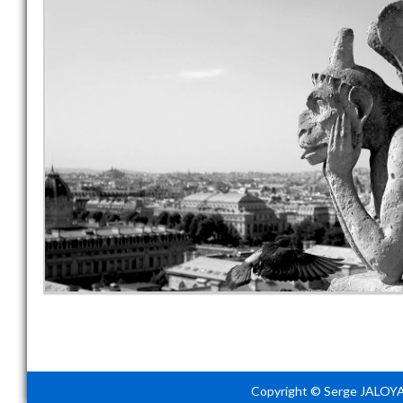
Copyright © Serge JALOYA