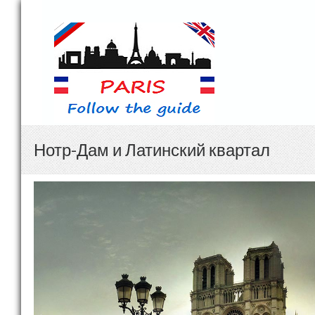
Нотр-Дам и Латинский квартал